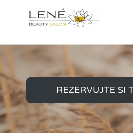
REZERVUJTE SI 