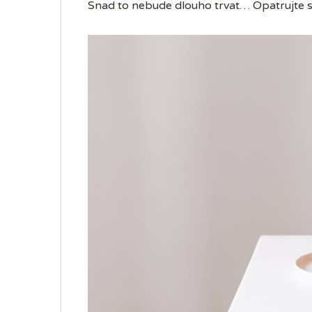
Snad to nebude dlouho trvat… Opatrujte 