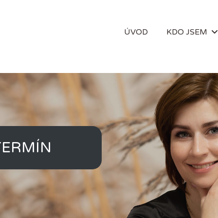
ÚVOD
KDO JSEM
TERMÍN