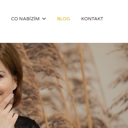
CO NABÍZÍM
BLOG
KONTAKT